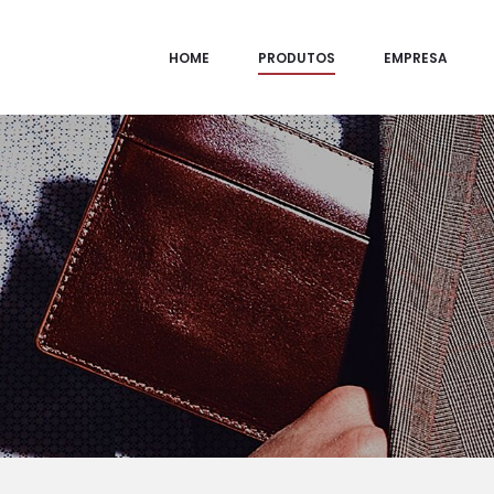
HOME
PRODUTOS
EMPRESA