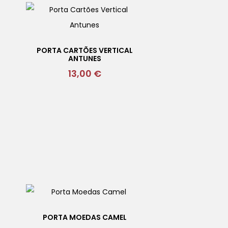
L
PORTA CARTÕES VERTICAL
ANTUNES
13,00
€
PORTA MOEDAS CAMEL