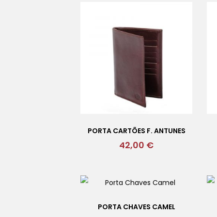
PORTA CARTÕES F. ANTUNES
42,00
€
PORTA CHAVES CAMEL