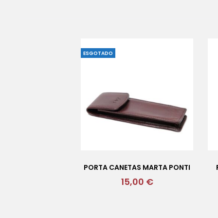
ESGOTADO
PORTA CANETAS MARTA PONTI
15,00
€