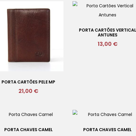
PORTA CARTÕES VERTICA
ANTUNES
13,00
€
PORTA CARTÕES PELE MP
21,00
€
PORTA CHAVES CAMEL
PORTA CHAVES CAMEL