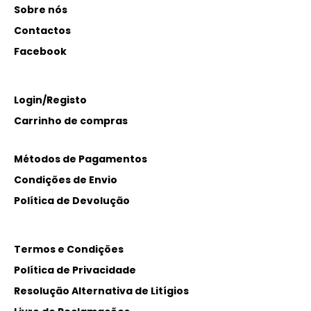
Sobre nós
Contactos
Facebook
Login/Registo
Carrinho de compras
Métodos de Pagamentos
Condições de Envio
Política de Devolução
Termos e Condições
Política de Privacidade
Resolução Alternativa de Litígios