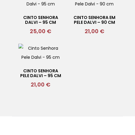
CINTO SENHORA
CINTO SENHORA EM
DALVI – 95 CM
PELE DALVI – 90 CM
25,00
€
21,00
€
CINTO SENHORA
PELE DALVI – 95 CM
21,00
€