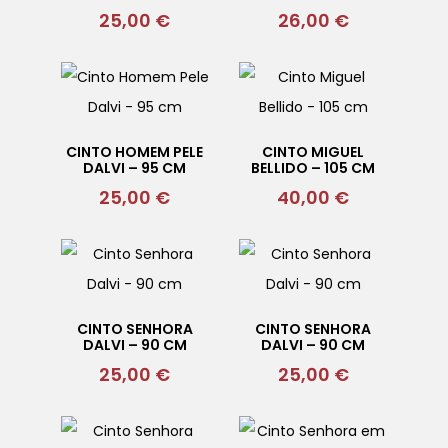
25,00
€
26,00
€
CINTO HOMEM PELE
CINTO MIGUEL
DALVI – 95 CM
BELLIDO – 105 CM
25,00
€
40,00
€
CINTO SENHORA
CINTO SENHORA
DALVI – 90 CM
DALVI – 90 CM
25,00
€
25,00
€