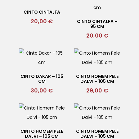
CINTO CINTALFA
20,00
€
CINTO CINTALFA –
95 CM
20,00
€
CINTO DAKAR – 105
CINTO HOMEM PELE
CM
DALVI – 105 CM
30,00
€
29,00
€
CINTO HOMEM PELE
CINTO HOMEM PELE
DALVI – 105 CM
DALVI – 105 CM