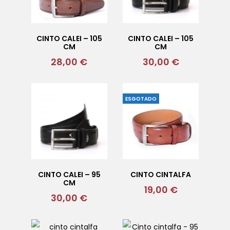
CINTO CALEI – 105
CINTO CALEI – 105
CM
CM
28,00
€
30,00
€
ESGOTADO
CINTO CALEI – 95
CINTO CINTALFA
CM
19,00
€
30,00
€