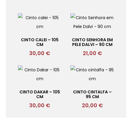
CINTO CALEI – 105
CINTO SENHORA EM
CM
PELE DALVI – 90 CM
30,00
€
21,00
€
CINTO DAKAR – 105
CINTO CINTALFA –
CM
95 CM
30,00
€
20,00
€