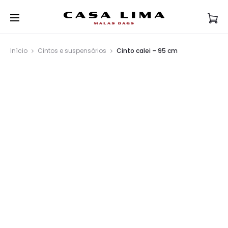
Início
Cintos e suspensórios
Cinto calei – 95 cm