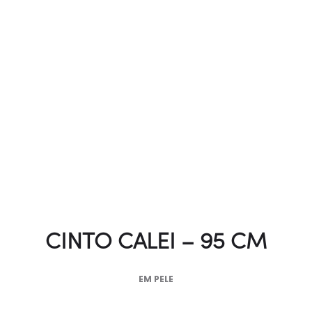
CINTO CALEI – 95 CM
EM PELE