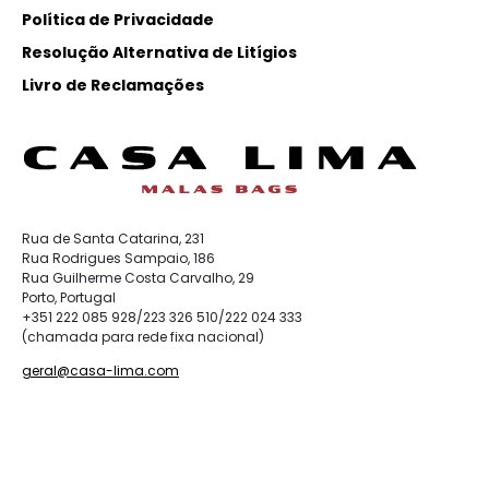
Política de Privacidade
Resolução Alternativa de Litígios
Livro de Reclamações
Rua de Santa Catarina, 231
Rua Rodrigues Sampaio, 186
Rua Guilherme Costa Carvalho, 29
Porto, Portugal
+351 222 085 928/223 326 510/222 024 333
(chamada para rede fixa nacional)
geral@casa-lima.com