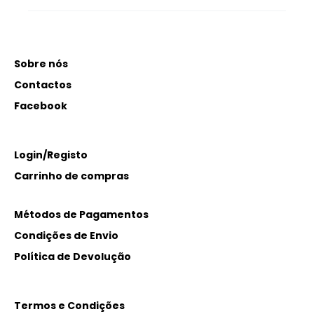
Sobre nós
Contactos
Facebook
Login/Registo
Carrinho de compras
Métodos de Pagamentos
Condições de Envio
Política de Devolução
Termos e Condições