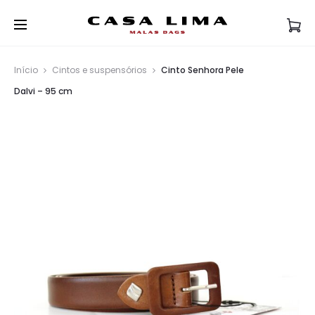
Início
Cintos e suspensórios
Cinto Senhora Pele
Dalvi – 95 cm