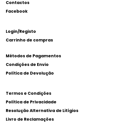
Contactos
Facebook
Login/Registo
Carrinho de compras
Métodos de Pagamentos
Condições de Envio
Política de Devolução
Termos e Condições
Política de Privacidade
Resolução Alternativa de Litígios
Livro de Reclamações