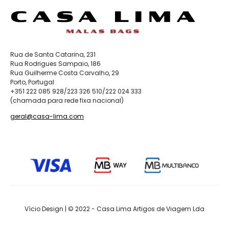
Rua de Santa Catarina, 231
Rua Rodrigues Sampaio, 186
Rua Guilherme Costa Carvalho, 29
Porto, Portugal
+351 222 085 928/223 326 510/222 024 333
(chamada para rede fixa nacional)
geral@casa-lima.com
Vício Design | © 2022 - Casa Lima Artigos de Viagem Lda