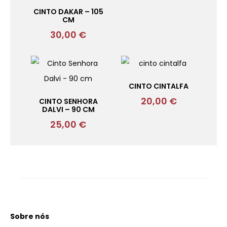
CINTO DAKAR – 105
CM
30,00
€
CINTO CINTALFA
20,00
€
CINTO SENHORA
DALVI – 90 CM
25,00
€
Sobre nós