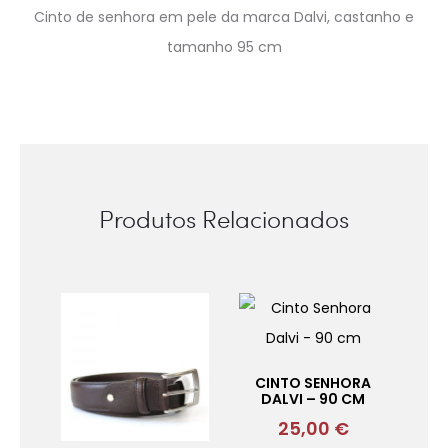
Cinto de senhora em pele da marca Dalvi, castanho e
tamanho 95 cm
Produtos Relacionados
CINTO SENHORA
DALVI – 90 CM
25,00
€