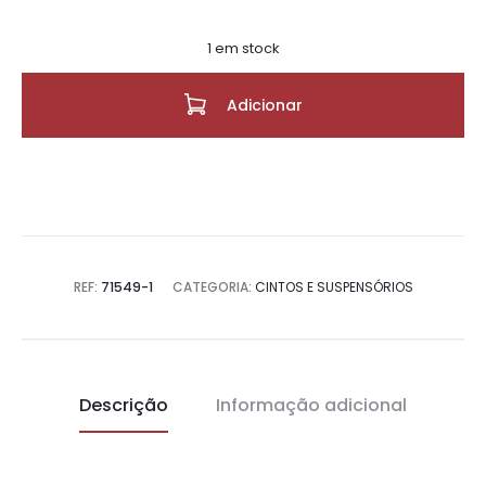
1 em stock
Adicionar
REF:
71549-1
CATEGORIA:
CINTOS E SUSPENSÓRIOS
Descrição
Informação adicional