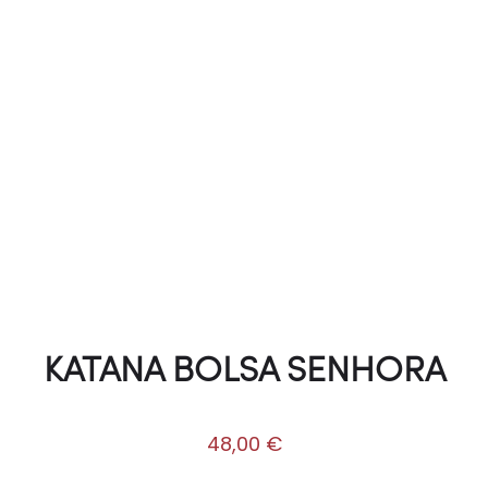
KATANA BOLSA SENHORA
48,00
€