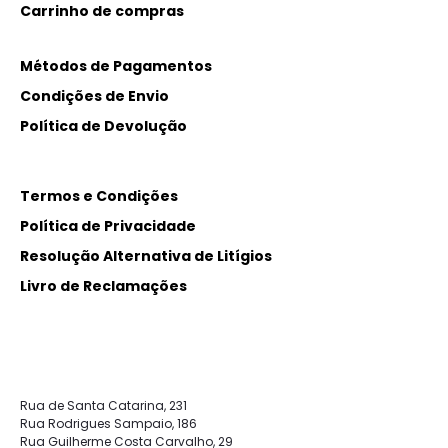
Carrinho de compras
Métodos de Pagamentos
Condições de Envio
Política de Devolução
Termos e Condições
Política de Privacidade
Resolução Alternativa de Litígios
Livro de Reclamações
Rua de Santa Catarina, 231
Rua Rodrigues Sampaio, 186
Rua Guilherme Costa Carvalho, 29