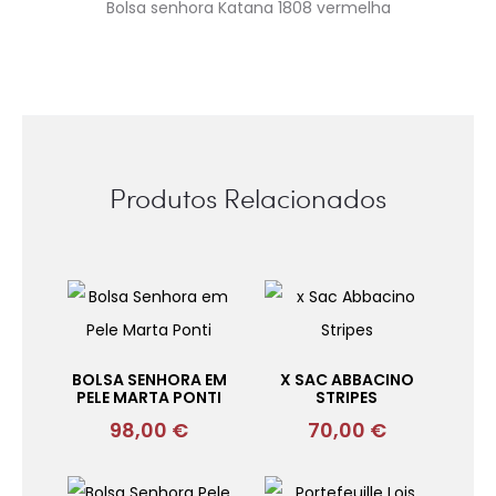
Bolsa senhora Katana 1808 vermelha
Produtos Relacionados
BOLSA SENHORA EM
X SAC ABBACINO
PELE MARTA PONTI
STRIPES
98,00
€
70,00
€