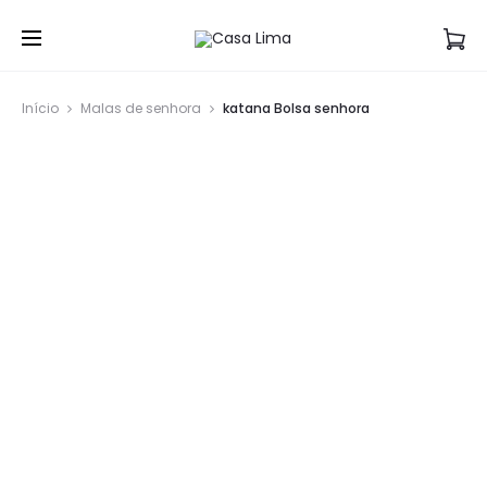
Início
Malas de senhora
katana Bolsa senhora