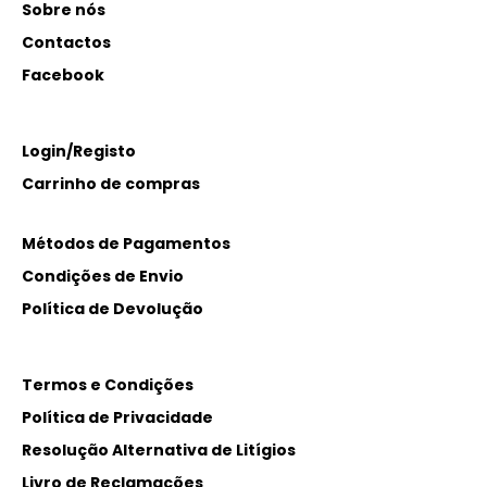
Sobre nós
Contactos
Facebook
Login/Registo
Carrinho de compras
Métodos de Pagamentos
Condições de Envio
Política de Devolução
Termos e Condições
Política de Privacidade
Resolução Alternativa de Litígios
Livro de Reclamações