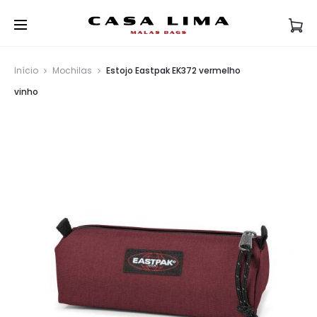
Início
Mochilas
Estojo Eastpak EK372 vermelho
vinho