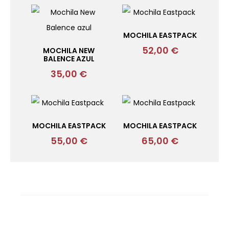
MOCHILA EASTPACK
52,00
€
MOCHILA NEW
BALENCE AZUL
35,00
€
MOCHILA EASTPACK
MOCHILA EASTPACK
55,00
€
65,00
€