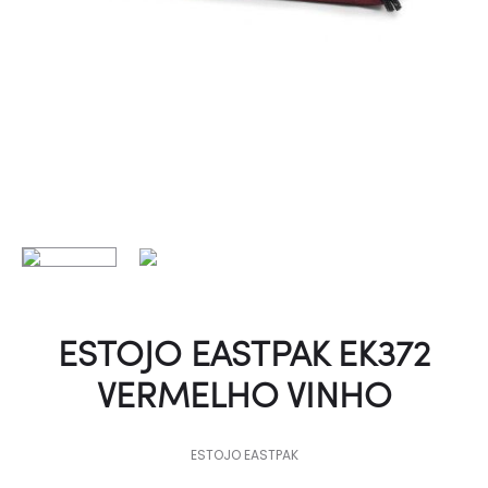
ESTOJO EASTPAK EK372
VERMELHO VINHO
ESTOJO EASTPAK