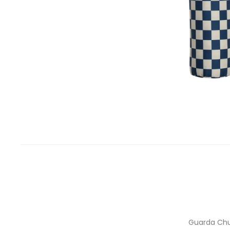
Guarda Chuv