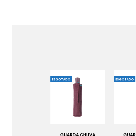
ESGOTADO
ESGOTADO
GUARDA CHUVA
GUAR