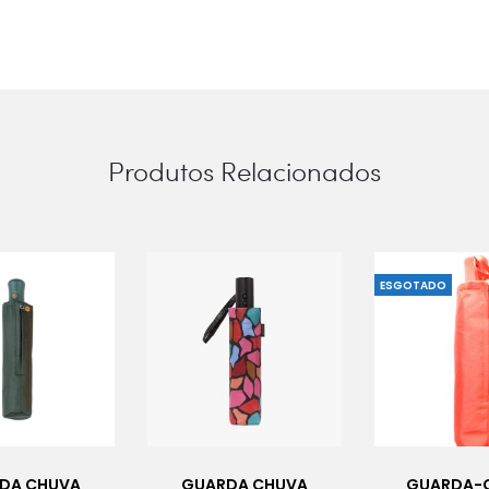
Produtos Relacionados
ESGOTADO
DA CHUVA
GUARDA CHUVA
GUARDA-