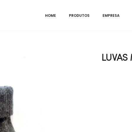
HOME
PRODUTOS
EMPRESA
LUVAS