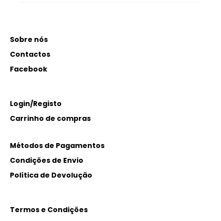
Sobre nós
Contactos
Facebook
Login/Registo
Carrinho de compras
Métodos de Pagamentos
Condições de Envio
Política de Devolução
Termos e Condições