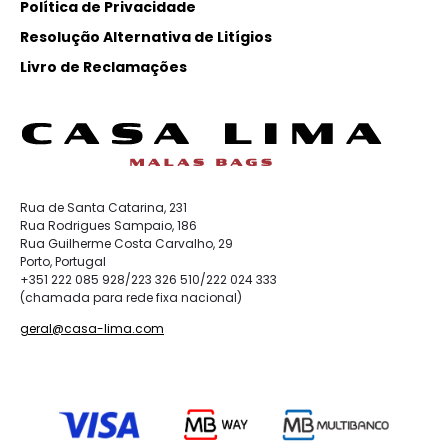
Política de Privacidade
Resolução Alternativa de Litígios
Livro de Reclamações
Rua de Santa Catarina, 231
Rua Rodrigues Sampaio, 186
Rua Guilherme Costa Carvalho, 29
Porto, Portugal
+351 222 085 928/223 326 510/222 024 333
(chamada para rede fixa nacional)
geral@casa-lima.com