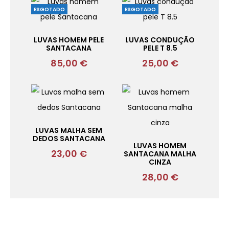
ESGOTADO
ESGOTADO
LUVAS HOMEM PELE
LUVAS CONDUÇÃO
SANTACANA
PELE T 8.5
85,00
€
25,00
€
LUVAS MALHA SEM
DEDOS SANTACANA
LUVAS HOMEM
23,00
€
SANTACANA MALHA
CINZA
28,00
€