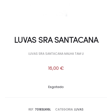
LUVAS SRA SANTACANA
LUVAS SRA SANTACANA MALHA TAM U
16,00
€
Esgotado
REF:
70183LN16L
CATEGORIA:
LUVAS