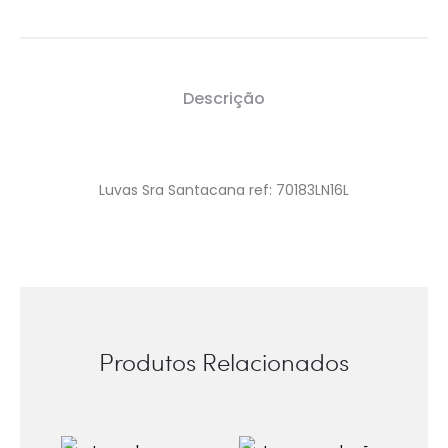
Descrição
Luvas Sra Santacana ref: 70183LN16L
Produtos Relacionados