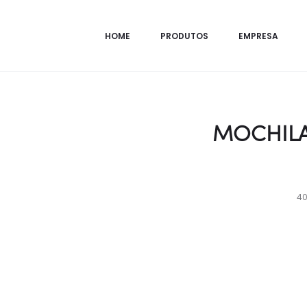
HOME
PRODUTOS
EMPRESA
MOCHILA
40