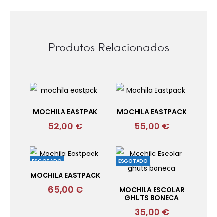
Produtos Relacionados
MOCHILA EASTPAK
MOCHILA EASTPACK
52,00
€
55,00
€
ESGOTADO
ESGOTADO
MOCHILA EASTPACK
65,00
€
MOCHILA ESCOLAR
GHUTS BONECA
35,00
€