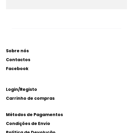
Sobre nós
Contactos
Facebook
Login/Registo
Carrinho de compras
Métodos de Pagamentos
Condições de Envio
Política de Devolução