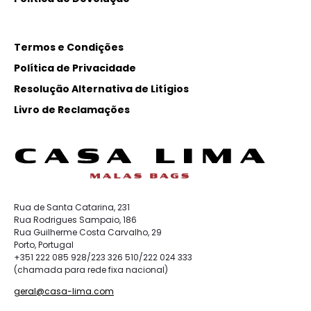
Termos e Condições
Política de Privacidade
Resolução Alternativa de Litígios
Livro de Reclamações
Rua de Santa Catarina, 231
Rua Rodrigues Sampaio, 186
Rua Guilherme Costa Carvalho, 29
Porto, Portugal
+351 222 085 928/223 326 510/222 024 333
(chamada para rede fixa nacional)
geral@casa-lima.com