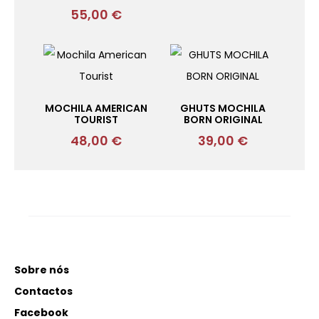
55,00
€
MOCHILA AMERICAN
GHUTS MOCHILA
TOURIST
BORN ORIGINAL
48,00
€
39,00
€
Sobre nós
Contactos
Facebook