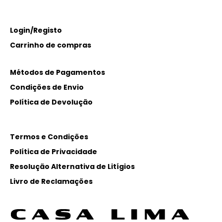
Login/Registo
Carrinho de compras
Métodos de Pagamentos
Condições de Envio
Política de Devolução
Termos e Condições
Política de Privacidade
Resolução Alternativa de Litígios
Livro de Reclamações