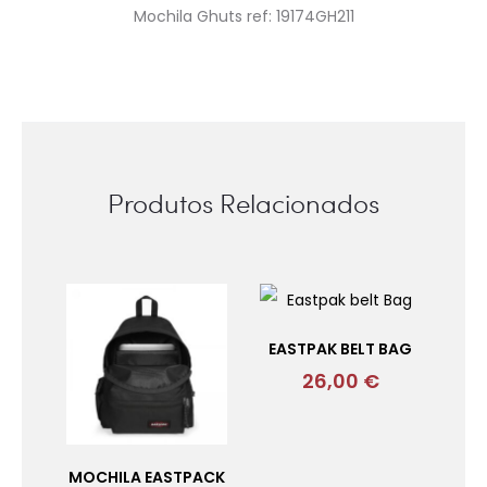
Mochila Ghuts ref: 19174GH211
Produtos Relacionados
EASTPAK BELT BAG
26,00
€
MOCHILA EASTPACK