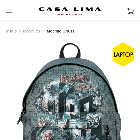
Início
Mochilas
Mochila Ghuts