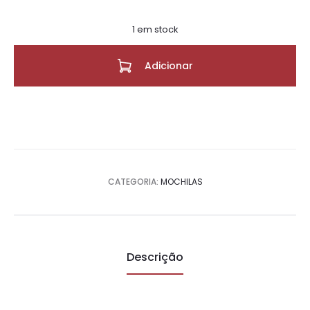
1 em stock
Adicionar
CATEGORIA:
MOCHILAS
Descrição