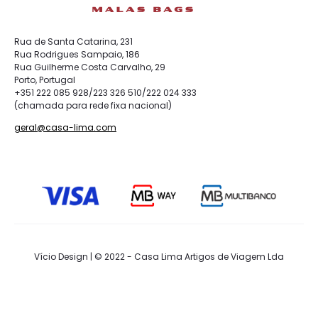
Rua de Santa Catarina, 231
Rua Rodrigues Sampaio, 186
Rua Guilherme Costa Carvalho, 29
Porto, Portugal
+351 222 085 928/223 326 510/222 024 333
(chamada para rede fixa nacional)
geral@casa-lima.com
Vício Design | © 2022 - Casa Lima Artigos de Viagem Lda