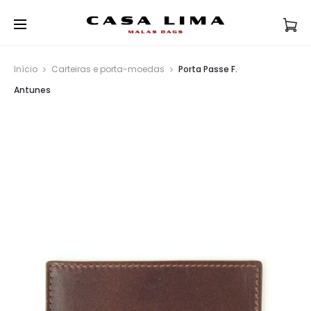
Início
Carteiras e porta-moedas
Porta Passe F.
Antunes