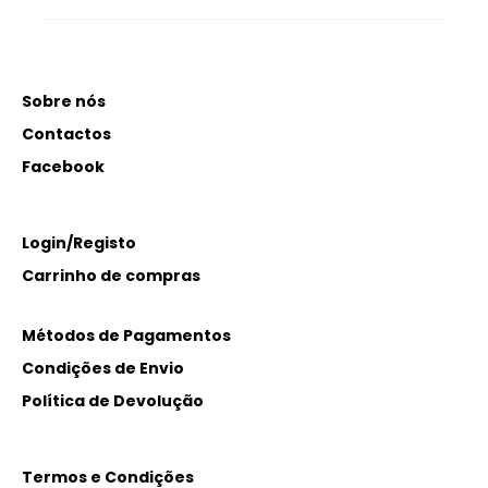
Sobre nós
Contactos
Facebook
Login/Registo
Carrinho de compras
Métodos de Pagamentos
Condições de Envio
Política de Devolução
Termos e Condições