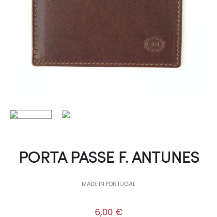
PORTA PASSE F. ANTUNES
MADE IN PORTUGAL
6,00
€