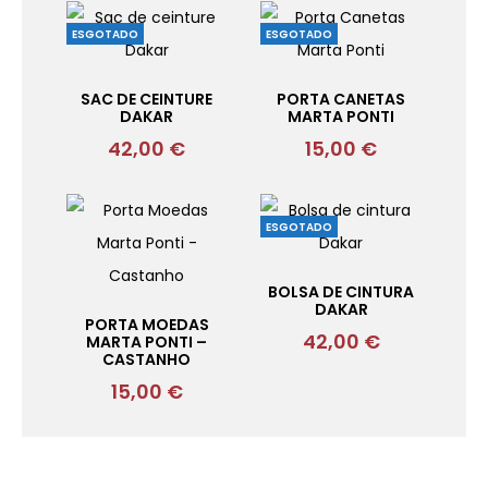
ESGOTADO
ESGOTADO
SAC DE CEINTURE
PORTA CANETAS
DAKAR
MARTA PONTI
42,00
€
15,00
€
ESGOTADO
BOLSA DE CINTURA
DAKAR
PORTA MOEDAS
42,00
€
MARTA PONTI –
CASTANHO
15,00
€