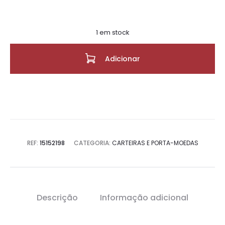
1 em stock
Adicionar
REF:
15152198
CATEGORIA:
CARTEIRAS E PORTA-MOEDAS
Descrição
Informação adicional