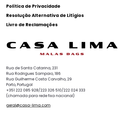
Política de Privacidade
Resolução Alternativa de Litígios
Livro de Reclamações
Rua de Santa Catarina, 231
Rua Rodrigues Sampaio, 186
Rua Guilherme Costa Carvalho, 29
Porto, Portugal
+351 222 085 928/223 326 510/222 024 333
(chamada para rede fixa nacional)
geral@casa-lima.com