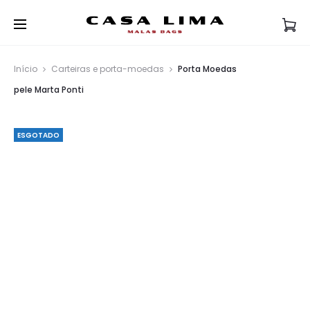
Início
Carteiras e porta-moedas
Porta Moedas
pele Marta Ponti
ESGOTADO