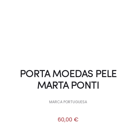
PORTA MOEDAS PELE
MARTA PONTI
MARCA PORTUGUESA
60,00
€