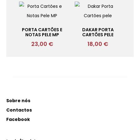
PORTA CARTÕES E
DAKAR PORTA
NOTAS PELE MP
CARTÕES PELE
23,00
€
18,00
€
Sobre nós
Contactos
Facebook