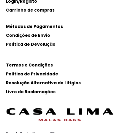
Login/Registo
Carrinho de compras
Métodos de Pagamentos
Condições de Envio
Política de Devolução
Termos e Condições
Política de Privacidade
Resolução Alternativa de Litígios
Livro de Reclamações