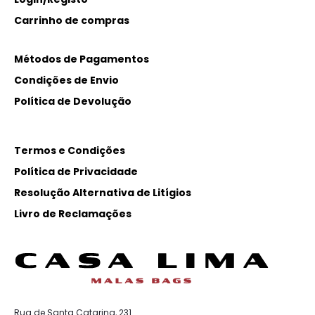
Carrinho de compras
Métodos de Pagamentos
Condições de Envio
Política de Devolução
Termos e Condições
Política de Privacidade
Resolução Alternativa de Litígios
Livro de Reclamações
Rua de Santa Catarina, 231