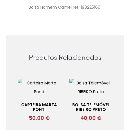
Bolsa Homem Camel ref: 1902251601
Produtos Relacionados
CARTEIRA MARTA
BOLSA TELEMÓVEL
PONTI
RIBEIRO PRETO
50,00
€
40,00
€