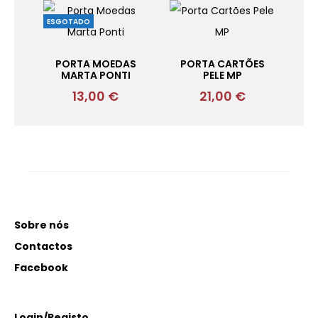
ESGOTADO
PORTA MOEDAS
PORTA CARTÕES
MARTA PONTI
PELE MP
13,00
€
21,00
€
Sobre nós
Contactos
Facebook
Login/Registo