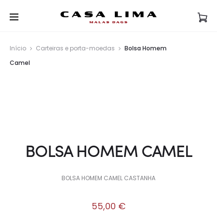
Início
Carteiras e porta-moedas
Bolsa Homem
Camel
BOLSA HOMEM CAMEL
BOLSA HOMEM CAMEL CASTANHA
55,00
€