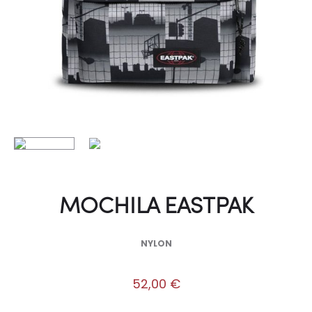
MOCHILA EASTPAK
NYLON
52,00
€