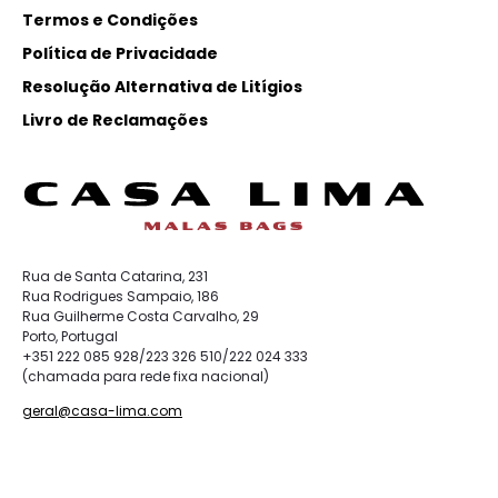
Termos e Condições
Política de Privacidade
Resolução Alternativa de Litígios
Livro de Reclamações
Rua de Santa Catarina, 231
Rua Rodrigues Sampaio, 186
Rua Guilherme Costa Carvalho, 29
Porto, Portugal
+351 222 085 928/223 326 510/222 024 333
(chamada para rede fixa nacional)
geral@casa-lima.com