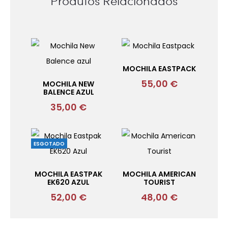
Produtos Relacionados
MOCHILA EASTPACK
55,00
€
MOCHILA NEW
BALENCE AZUL
35,00
€
ESGOTADO
MOCHILA EASTPAK
MOCHILA AMERICAN
EK620 AZUL
TOURIST
52,00
€
48,00
€