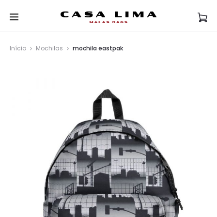
Início
Mochilas
mochila eastpak