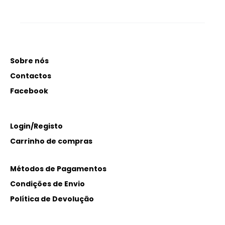
Sobre nós
Contactos
Facebook
Login/Registo
Carrinho de compras
Métodos de Pagamentos
Condições de Envio
Política de Devolução